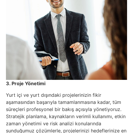
3. Proje Yönetimi
Yurt içi ve yurt dışındaki projelerinizin fikir
aşamasından başarıyla tamamlanmasına kadar, tüm
süreçleri profesyonel bir bakış açısıyla yönetiyoruz.
Stratejik planlama, kaynakların verimli kullanımı, etkin
zaman yönetimi ve risk analizi konularında
sunduğumuz çözümlerle, projelerinizi hedeflerinize en