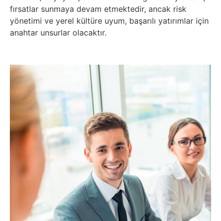
fırsatlar sunmaya devam etmektedir, ancak risk
yönetimi ve yerel kültüre uyum, başarılı yatırımlar için
anahtar unsurlar olacaktır.