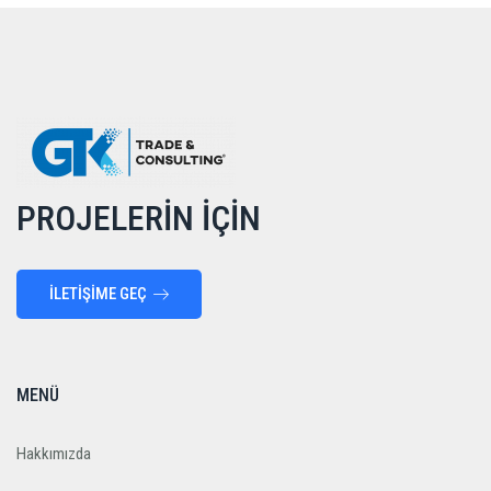
PROJELERİN İÇİN
İLETİŞİME GEÇ
MENÜ
Hakkımızda