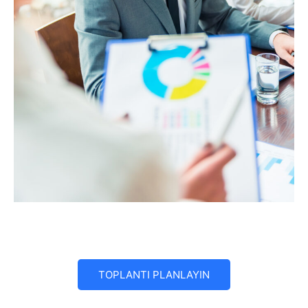
TOPLANTI PLANLAYIN